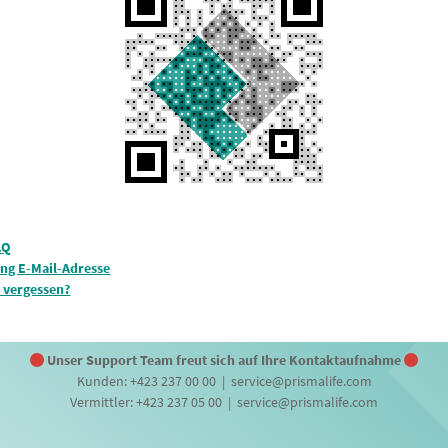
AQ
ung E-Mail-Adresse
 vergessen?
Unser Support Team freut sich auf Ihre Kontaktaufnahme
Kunden: +423 237 00 00 | service@prismalife.com
Vermittler: +423 237 05 00 | service@prismalife.com