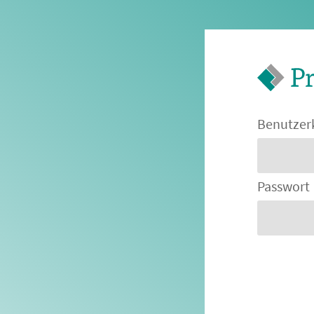
Benutzer
Passwort